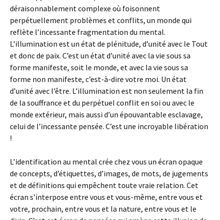
déraisonnablement complexe où foisonnent
perpétuellement problèmes et conflits, un monde qui
reflète l’incessante fragmentation du mental.
L’illumination est un état de plénitude, d’unité avec le Tout
et donc de paix. C’est un état d’unité avec la vie sous sa
forme manifeste, soit le monde, et avec la vie sous sa
forme non manifeste, c’est-à-dire votre moi. Un état
d’unité avec l’être. L’illumination est non seulement la fin
de la souffrance et du perpétuel conflit en soi ou avec le
monde extérieur, mais aussi d’un épouvantable esclavage,
celui de l’incessante pensée. C’est une incroyable libération
!
L’identification au mental crée chez vous un écran opaque
de concepts, d’étiquettes, d’images, de mots, de jugements
et de définitions qui empêchent toute vraie relation. Cet
écran s’interpose entre vous et vous-même, entre vous et
votre, prochain, entre vous et la nature, entre vous et le