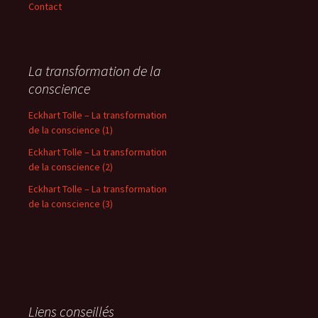
Contact
La transformation de la
conscience
Eckhart Tolle – La transformation
de la conscience (1)
Eckhart Tolle – La transformation
de la conscience (2)
Eckhart Tolle – La transformation
de la conscience (3)
Liens conseillés