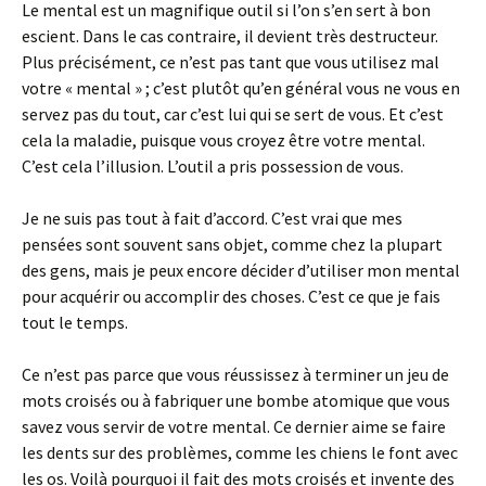
Le mental est un magnifique outil si l’on s’en sert à bon
escient. Dans le cas contraire, il devient très destructeur.
Plus précisément, ce n’est pas tant que vous utilisez mal
votre « mental » ; c’est plutôt qu’en général vous ne vous en
servez pas du tout, car c’est lui qui se sert de vous. Et c’est
cela la maladie, puisque vous croyez être votre mental.
C’est cela l’illusion. L’outil a pris possession de vous.
Je ne suis pas tout à fait d’accord. C’est vrai que mes
pensées sont souvent sans objet, comme chez la plupart
des gens, mais je peux encore décider d’utiliser mon mental
pour acquérir ou accomplir des choses. C’est ce que je fais
tout le temps.
Ce n’est pas parce que vous réussissez à terminer un jeu de
mots croisés ou à fabriquer une bombe atomique que vous
savez vous servir de votre mental. Ce dernier aime se faire
les dents sur des problèmes, comme les chiens le font avec
les os. Voilà pourquoi il fait des mots croisés et invente des