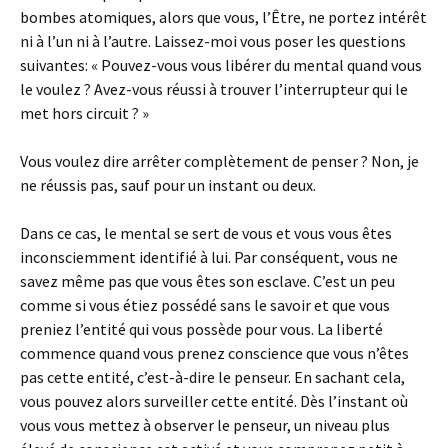
bombes atomiques, alors que vous, l’Être, ne portez intérêt
ni à l’un ni à l’autre. Laissez-moi vous poser les questions
suivantes: « Pouvez-vous vous libérer du mental quand vous
le voulez ? Avez-vous réussi à trouver l’interrupteur qui le
met hors circuit ? »
Vous voulez dire arrêter complètement de penser ? Non, je
ne réussis pas, sauf pour un instant ou deux.
Dans ce cas, le mental se sert de vous et vous vous êtes
inconsciemment identifié à lui. Par conséquent, vous ne
savez même pas que vous êtes son esclave. C’est un peu
comme si vous étiez possédé sans le savoir et que vous
preniez l’entité qui vous possède pour vous. La liberté
commence quand vous prenez conscience que vous n’êtes
pas cette entité, c’est-à-dire le penseur. En sachant cela,
vous pouvez alors surveiller cette entité. Dès l’instant où
vous vous mettez à observer le penseur, un niveau plus