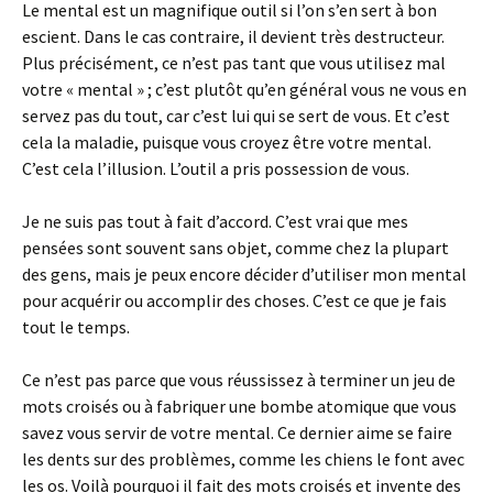
Le mental est un magnifique outil si l’on s’en sert à bon
escient. Dans le cas contraire, il devient très destructeur.
Plus précisément, ce n’est pas tant que vous utilisez mal
votre « mental » ; c’est plutôt qu’en général vous ne vous en
servez pas du tout, car c’est lui qui se sert de vous. Et c’est
cela la maladie, puisque vous croyez être votre mental.
C’est cela l’illusion. L’outil a pris possession de vous.
Je ne suis pas tout à fait d’accord. C’est vrai que mes
pensées sont souvent sans objet, comme chez la plupart
des gens, mais je peux encore décider d’utiliser mon mental
pour acquérir ou accomplir des choses. C’est ce que je fais
tout le temps.
Ce n’est pas parce que vous réussissez à terminer un jeu de
mots croisés ou à fabriquer une bombe atomique que vous
savez vous servir de votre mental. Ce dernier aime se faire
les dents sur des problèmes, comme les chiens le font avec
les os. Voilà pourquoi il fait des mots croisés et invente des