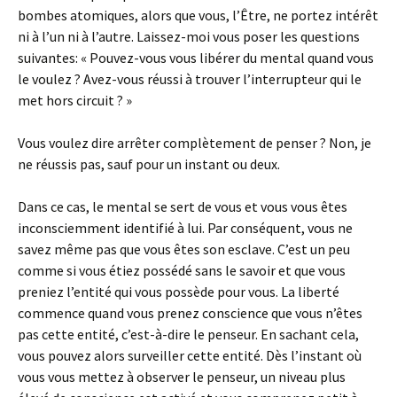
bombes atomiques, alors que vous, l’Être, ne portez intérêt
ni à l’un ni à l’autre. Laissez-moi vous poser les questions
suivantes: « Pouvez-vous vous libérer du mental quand vous
le voulez ? Avez-vous réussi à trouver l’interrupteur qui le
met hors circuit ? »
Vous voulez dire arrêter complètement de penser ? Non, je
ne réussis pas, sauf pour un instant ou deux.
Dans ce cas, le mental se sert de vous et vous vous êtes
inconsciemment identifié à lui. Par conséquent, vous ne
savez même pas que vous êtes son esclave. C’est un peu
comme si vous étiez possédé sans le savoir et que vous
preniez l’entité qui vous possède pour vous. La liberté
commence quand vous prenez conscience que vous n’êtes
pas cette entité, c’est-à-dire le penseur. En sachant cela,
vous pouvez alors surveiller cette entité. Dès l’instant où
vous vous mettez à observer le penseur, un niveau plus