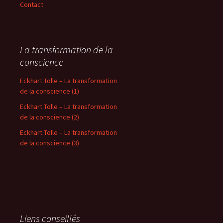
Contact
La transformation de la
conscience
Eckhart Tolle – La transformation
de la conscience (1)
Eckhart Tolle – La transformation
de la conscience (2)
Eckhart Tolle – La transformation
de la conscience (3)
Liens conseillés