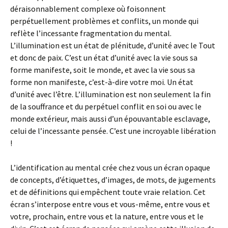
déraisonnablement complexe où foisonnent
perpétuellement problèmes et conflits, un monde qui
reflète l’incessante fragmentation du mental.
L’illumination est un état de plénitude, d’unité avec le Tout
et donc de paix. C’est un état d’unité avec la vie sous sa
forme manifeste, soit le monde, et avec la vie sous sa
forme non manifeste, c’est-à-dire votre moi. Un état
d’unité avec l’être. L’illumination est non seulement la fin
de la souffrance et du perpétuel conflit en soi ou avec le
monde extérieur, mais aussi d’un épouvantable esclavage,
celui de l’incessante pensée. C’est une incroyable libération
!
L’identification au mental crée chez vous un écran opaque
de concepts, d’étiquettes, d’images, de mots, de jugements
et de définitions qui empêchent toute vraie relation. Cet
écran s’interpose entre vous et vous-même, entre vous et
votre, prochain, entre vous et la nature, entre vous et le